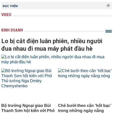
ĐỌC THÊM
VIDEO
KINH DOANH
Lo bị cắt điện luân phiên, nhiều người
đua nhau đi mua máy phát đầu hè
Bộ trưởng Ngoại giao Bùi
Chè bưởi theo cân ‘hốt bạc’
Thanh Sơn hội kiến với Phó
trong những ngày nắng