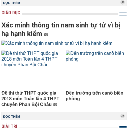
ĐỌC THÊM
GIÁO DỤC
Xác minh thông tin nam sinh tự tử vì bị
hạ hạnh kiểm
Đề thi thử THPT quốc gia
Đến trường trên canô biên
2018 môn Toán lần 4 THPT
phòng
chuyên Phan Bội Châu
ĐỌC THÊM
GIẢI TRÍ