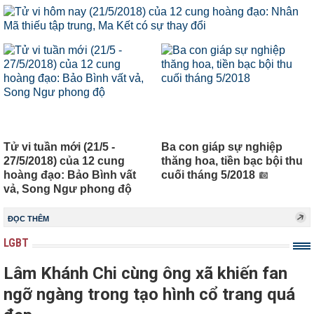
Tử vi tuần mới (21/5 -
Ba con giáp sự nghiệp
27/5/2018) của 12 cung
thăng hoa, tiền bạc bội thu
hoàng đạo: Bảo Bình vất
cuối tháng 5/2018
vả, Song Ngư phong độ
ĐỌC THÊM
LGBT
Lâm Khánh Chi cùng ông xã khiến fan
ngỡ ngàng trong tạo hình cổ trang quá