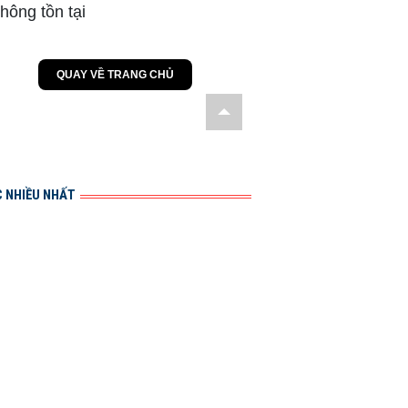
 NHIỀU NHẤT