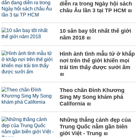
diễn ra trong Ngày hội sách
châu Âu lần 3 tại TP HCM
10 sân bay tốt nhất thế giới
năm 2018
Hình ảnh tình mẫu tử ở khắp
nơi trên thế giới khiến mọi
trái tim thấy được sưởi ấm
Theo chân Đình Khương
Sing My Song khám phá
California
Những thắng cảnh đẹp của
Trung Quốc nằm gần biên
giới Việt - Trung