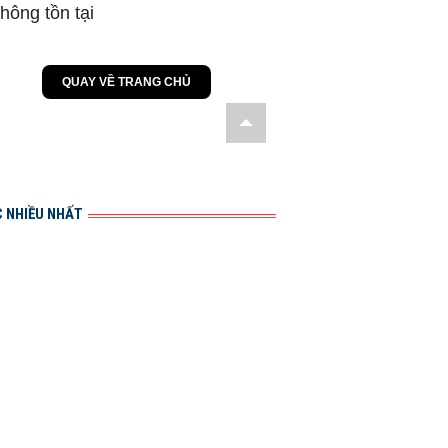
 NHIỀU NHẤT